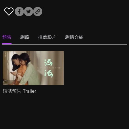
預告
劇照
推薦影片
劇情介紹
澐澐預告 Trailer