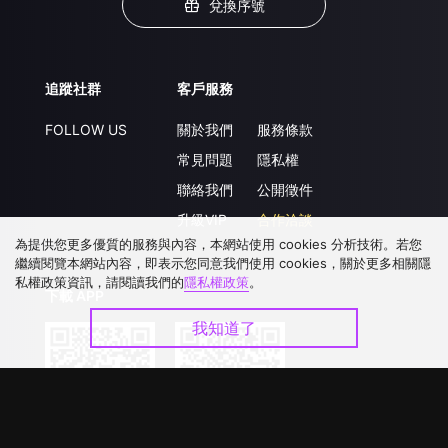
兌換序號
追蹤社群
客戶服務
FOLLOW US
關於我們
服務條款
常見問題
隱私權
聯絡我們
公開徵件
升級VIP
合作洽談
為提供您更多優質的服務與內容，本網站使用 cookies 分析技術。若您
繼續閱覽本網站內容，即表示您同意我們使用 cookies，關於更多相關隱
私權政策資訊，請閱讀我們的
隱私權政策
。
下載 APP
我知道了