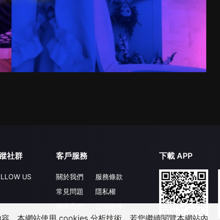
蹤社群
客戶服務
下載 APP
LLOW US
關於我們
服務條款
常見問題
隱私權
聯絡我們
公開徵件
，本網站使用 cookies 分析技術。若您繼續閱覽本網站內