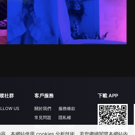
蹤社群
客戶服務
下載 APP
LLOW US
關於我們
服務條款
常見問題
隱私權
聯絡我們
公開徵件
，本網站使用 cookies 分析技術。若您繼續閱覽本網站內