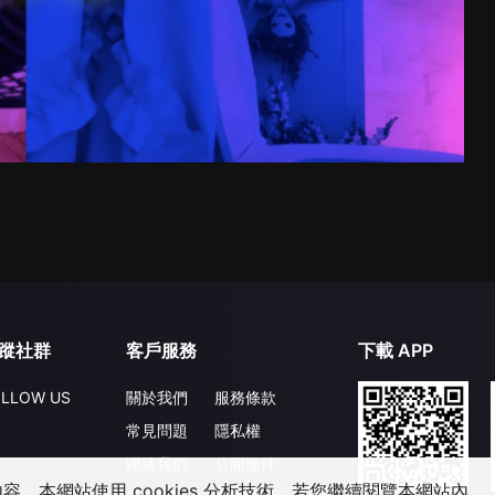
蹤社群
客戶服務
下載 APP
LLOW US
關於我們
服務條款
常見問題
隱私權
聯絡我們
公開徵件
，本網站使用 cookies 分析技術。若您繼續閱覽本網站內