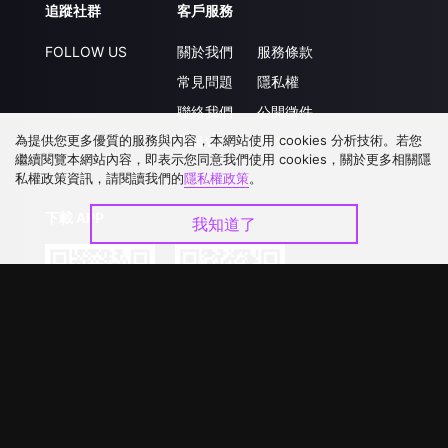
追蹤社群
客戶服務
FOLLOW US
關於我們
服務條款
常見問題
隱私權
聯絡我們
公開徵件
為提供您更多優質的服務與內容，本網站使用 cookies 分析技術。若您
升級VIP
合作洽談
繼續閱覽本網站內容，即表示您同意我們使用 cookies，關於更多相關隱
私權政策資訊，請閱讀我們的
隱私權政策
。
下載 APP
我知道了