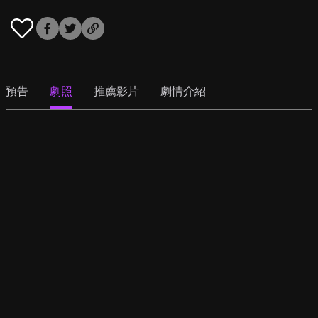
預告
劇照
推薦影片
劇情介紹