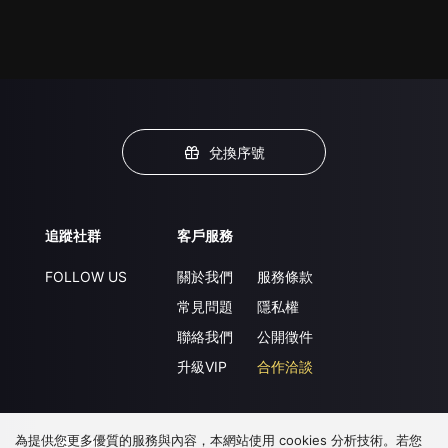
兌換序號
追蹤社群
客戶服務
FOLLOW US
關於我們
服務條款
常見問題
隱私權
聯絡我們
公開徵件
升級VIP
合作洽談
為提供您更多優質的服務與內容，本網站使用 cookies 分析技術。若您
下載 APP