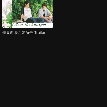
聽見向陽之聲預告 Trailer