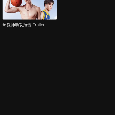
球愛神助攻預告 Trailer