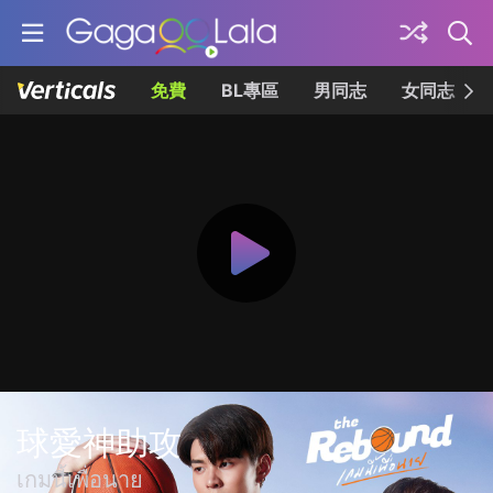
免費
BL專區
男同志
女同志
球愛神助攻
เกมนี้เพื่อนาย