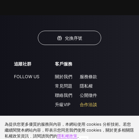
兌換序號
追蹤社群
客戶服務
FOLLOW US
關於我們
服務條款
常見問題
隱私權
聯絡我們
公開徵件
升級VIP
合作洽談
為提供您更多優質的服務與內容，本網站使用 cookies 分析技術。若您
下載 APP
繼續閱覽本網站內容，即表示您同意我們使用 cookies，關於更多相關隱
私權政策資訊，請閱讀我們的
隱私權政策
。