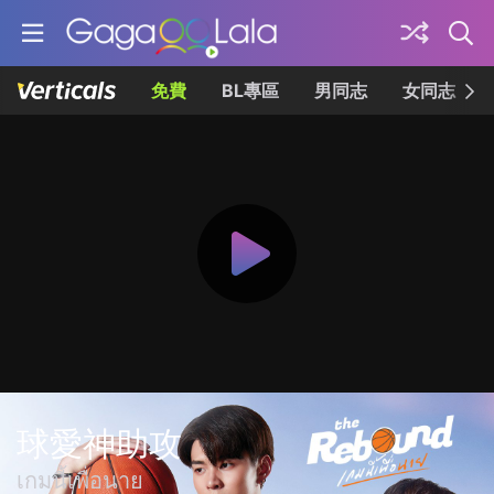
免費
BL專區
男同志
女同志
球愛神助攻
เกมนี้เพื่อนาย