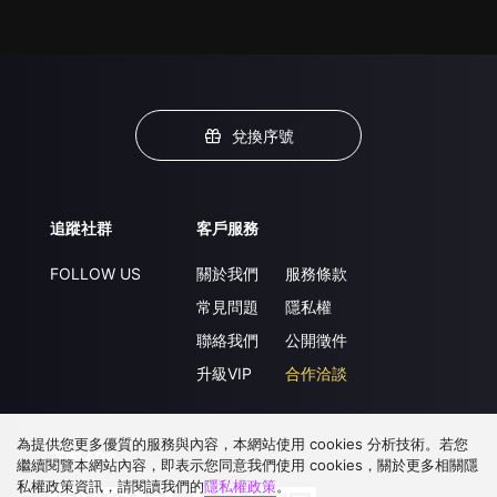
兌換序號
追蹤社群
客戶服務
FOLLOW US
關於我們
服務條款
常見問題
隱私權
聯絡我們
公開徵件
升級VIP
合作洽談
為提供您更多優質的服務與內容，本網站使用 cookies 分析技術。若您
下載 APP
繼續閱覽本網站內容，即表示您同意我們使用 cookies，關於更多相關隱
私權政策資訊，請閱讀我們的
隱私權政策
。