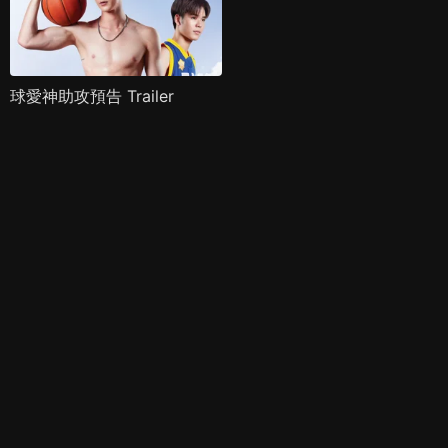
球愛神助攻預告 Trailer