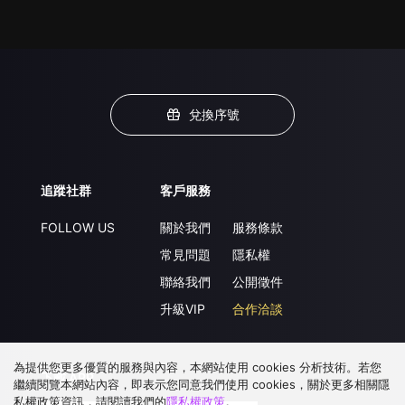
兌換序號
追蹤社群
客戶服務
FOLLOW US
關於我們
服務條款
常見問題
隱私權
聯絡我們
公開徵件
升級VIP
合作洽談
為提供您更多優質的服務與內容，本網站使用 cookies 分析技術。若您
下載 APP
繼續閱覽本網站內容，即表示您同意我們使用 cookies，關於更多相關隱
私權政策資訊，請閱讀我們的
隱私權政策
。