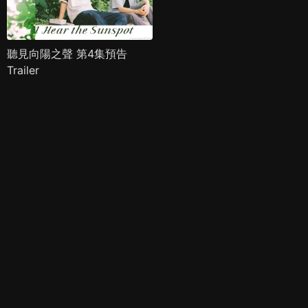
聽見向陽之聲 第4集預告
Trailer