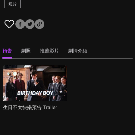
短片
預告
劇照
推薦影片
劇情介紹
生日不太快樂預告 Trailer