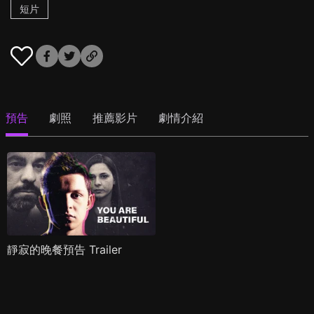
短片
預告
劇照
推薦影片
劇情介紹
靜寂的晚餐預告 Trailer