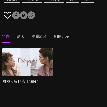
預告
劇照
推薦影片
劇情介紹
兩種母親預告 Trailer