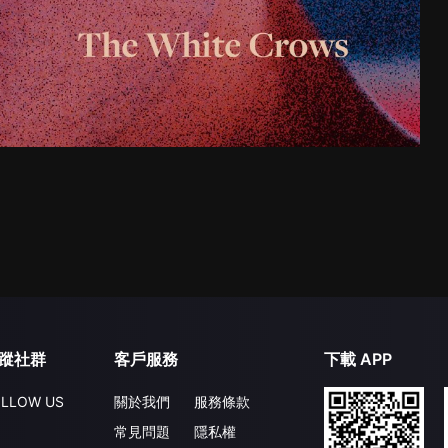
蹤社群
客戶服務
下載 APP
LLOW US
關於我們
服務條款
常見問題
隱私權