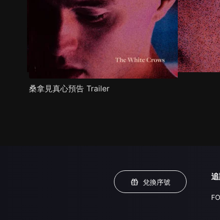
桑拿見真心預告 Trailer
追
兌換序號
FO