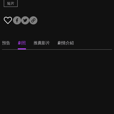
短片
預告
劇照
推薦影片
劇情介紹