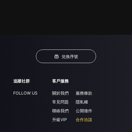
兌換序號
追蹤社群
客戶服務
FOLLOW US
關於我們
服務條款
常見問題
隱私權
聯絡我們
公開徵件
升級VIP
合作洽談