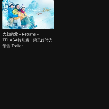
大叔的愛－Returns－
TELASA特別篇：禁忌好時光
預告 Trailer