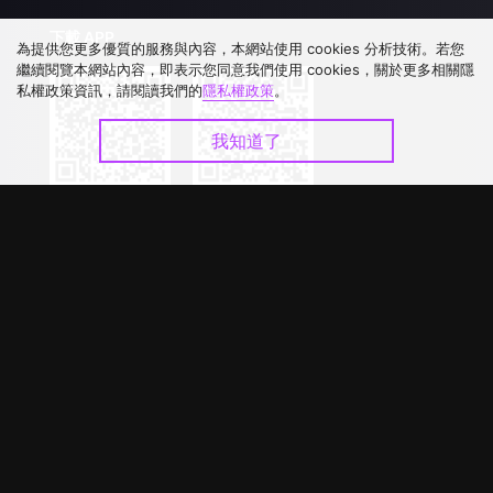
下載 APP
為提供您更多優質的服務與內容，本網站使用 cookies 分析技術。若您
繼續閱覽本網站內容，即表示您同意我們使用 cookies，關於更多相關隱
私權政策資訊，請閱讀我們的
隱私權政策
。
我知道了
©
2026
GagaOOLala
.
版權所有