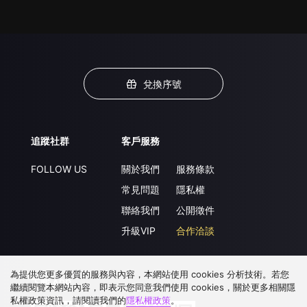
兌換序號
追蹤社群
客戶服務
FOLLOW US
關於我們
服務條款
常見問題
隱私權
聯絡我們
公開徵件
升級VIP
合作洽談
為提供您更多優質的服務與內容，本網站使用 cookies 分析技術。若您
下載 APP
繼續閱覽本網站內容，即表示您同意我們使用 cookies，關於更多相關隱
私權政策資訊，請閱讀我們的
隱私權政策
。