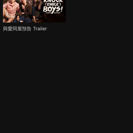
與愛同屋預告 Trailer