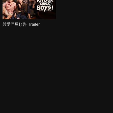
與愛同屋預告 Trailer