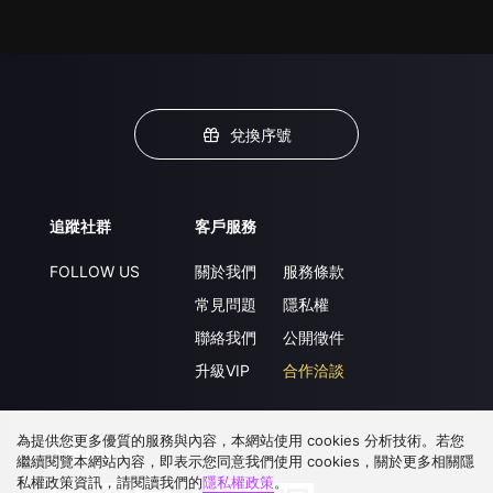
兌換序號
追蹤社群
客戶服務
FOLLOW US
關於我們
服務條款
常見問題
隱私權
聯絡我們
公開徵件
升級VIP
合作洽談
為提供您更多優質的服務與內容，本網站使用 cookies 分析技術。若您
下載 APP
繼續閱覽本網站內容，即表示您同意我們使用 cookies，關於更多相關隱
私權政策資訊，請閱讀我們的
隱私權政策
。