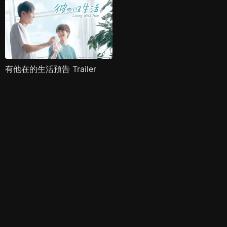
有他在的生活預告 Trailer