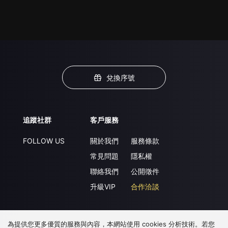
兌換序號
追蹤社群
客戶服務
FOLLOW US
關於我們
服務條款
常見問題
隱私權
聯絡我們
公開徵件
升級VIP
合作洽談
為提供您更多優質的服務與內容，本網站使用 cookies 分析技術。若您
下載 APP