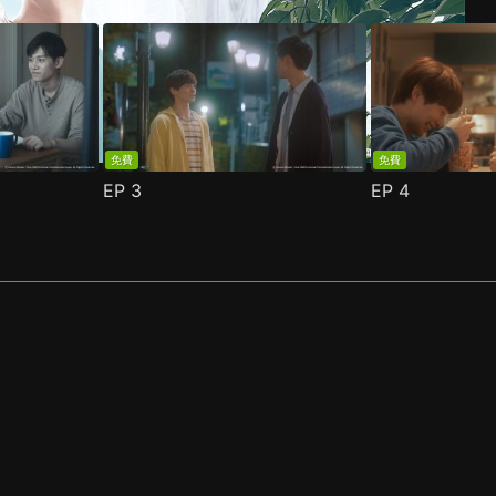
免費
免費
EP
3
EP
4