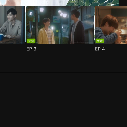
免費
免費
EP
3
EP
4