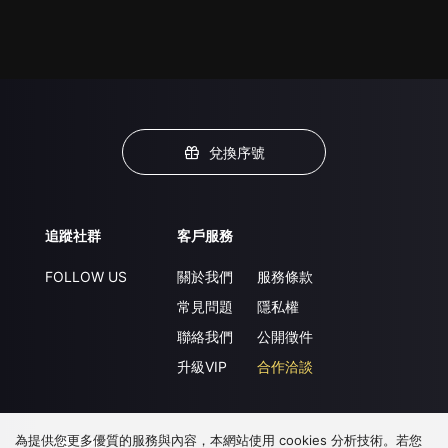
兌換序號
追蹤社群
客戶服務
FOLLOW US
關於我們
服務條款
常見問題
隱私權
聯絡我們
公開徵件
升級VIP
合作洽談
為提供您更多優質的服務與內容，本網站使用 cookies 分析技術。若您
下載 APP