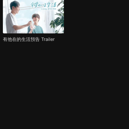
有他在的生活預告 Trailer