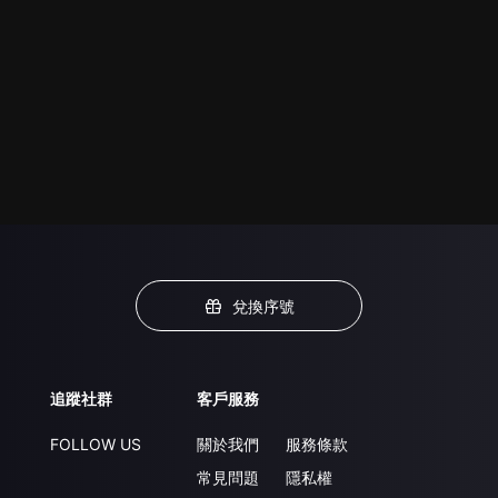
兌換序號
追蹤社群
客戶服務
FOLLOW US
關於我們
服務條款
常見問題
隱私權