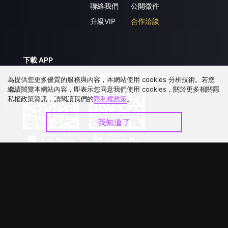
聯絡我們
公開徵件
升級VIP
合作洽談
下載 APP
為提供您更多優質的服務與內容，本網站使用 cookies 分析技術。若您
繼續閱覽本網站內容，即表示您同意我們使用 cookies，關於更多相關隱
私權政策資訊，請閱讀我們的
隱私權政策
。
我知道了