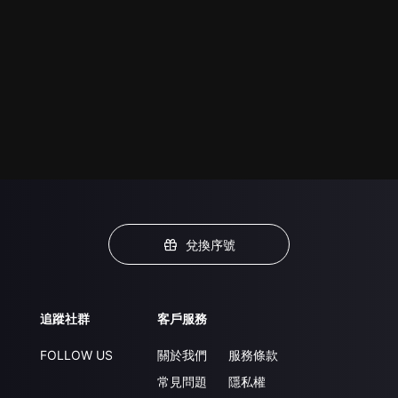
兌換序號
追蹤社群
客戶服務
FOLLOW US
關於我們
服務條款
常見問題
隱私權