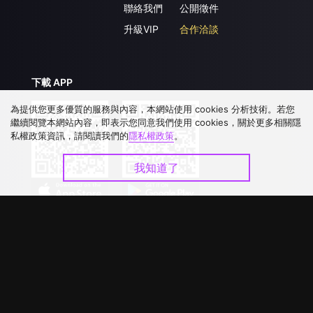
聯絡我們
公開徵件
升級VIP
合作洽談
下載 APP
為提供您更多優質的服務與內容，本網站使用 cookies 分析技術。若您
繼續閱覽本網站內容，即表示您同意我們使用 cookies，關於更多相關隱
私權政策資訊，請閱讀我們的
隱私權政策
。
我知道了