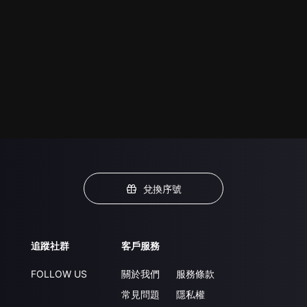
兌換序號
追蹤社群
客戶服務
FOLLOW US
關於我們
服務條款
常見問題
隱私權