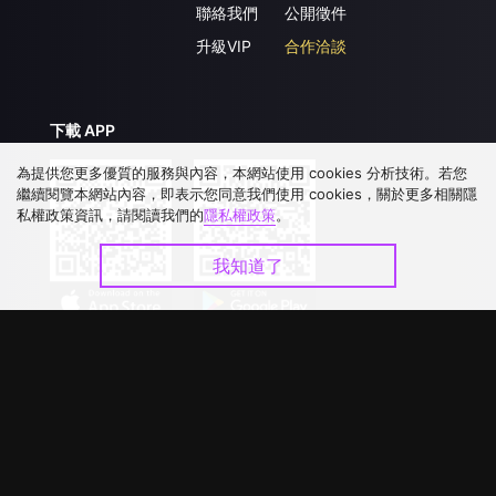
聯絡我們
公開徵件
升級VIP
合作洽談
下載 APP
為提供您更多優質的服務與內容，本網站使用 cookies 分析技術。若您
繼續閱覽本網站內容，即表示您同意我們使用 cookies，關於更多相關隱
私權政策資訊，請閱讀我們的
隱私權政策
。
我知道了