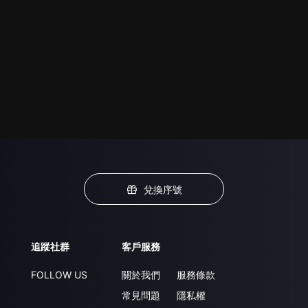
兌換序號
追蹤社群
客戶服務
FOLLOW US
關於我們
服務條款
常見問題
隱私權