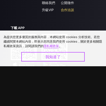
聯絡我們
公開徵件
升級VIP
合作洽談
下載 APP
為提供您更多優質的服務與內容，本網站使用 cookies 分析技術。若您
繼續閱覽本網站內容，即表示您同意我們使用 cookies，關於更多相關隱
私權政策資訊，請閱讀我們的
隱私權政策
。
我知道了