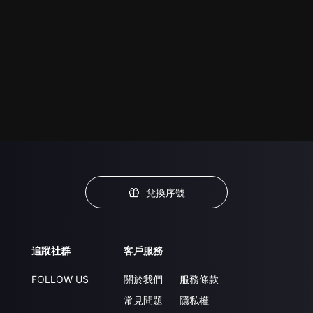
兌換序號
追蹤社群
客戶服務
FOLLOW US
關於我們
服務條款
常見問題
隱私權