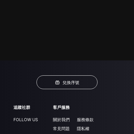
兌換序號
追蹤社群
客戶服務
FOLLOW US
關於我們
服務條款
常見問題
隱私權