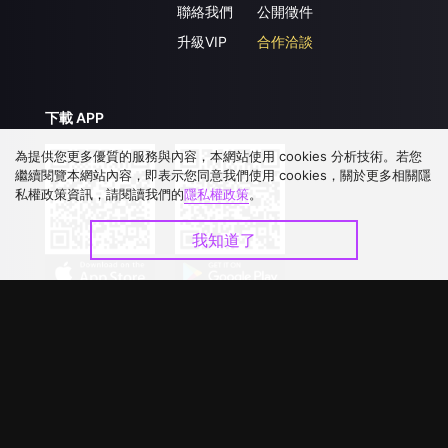
聯絡我們
公開徵件
升級VIP
合作洽談
下載 APP
為提供您更多優質的服務與內容，本網站使用 cookies 分析技術。若您
繼續閱覽本網站內容，即表示您同意我們使用 cookies，關於更多相關隱
私權政策資訊，請閱讀我們的
隱私權政策
。
我知道了