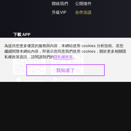
聯絡我們
公開徵件
升級VIP
合作洽談
下載 APP
為提供您更多優質的服務與內容，本網站使用 cookies 分析技術。若您
繼續閱覽本網站內容，即表示您同意我們使用 cookies，關於更多相關隱
私權政策資訊，請閱讀我們的
隱私權政策
。
我知道了