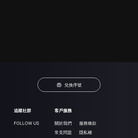
兌換序號
追蹤社群
客戶服務
FOLLOW US
關於我們
服務條款
常見問題
隱私權