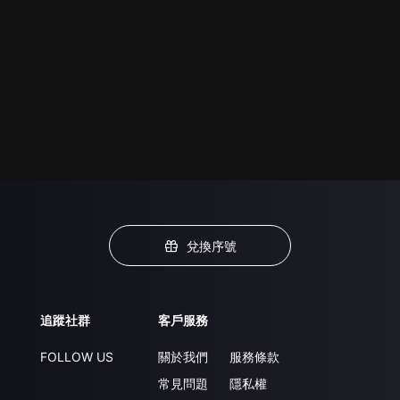
兌換序號
追蹤社群
客戶服務
FOLLOW US
關於我們
服務條款
常見問題
隱私權