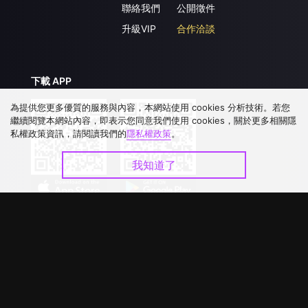
聯絡我們
公開徵件
升級VIP
合作洽談
下載 APP
為提供您更多優質的服務與內容，本網站使用 cookies 分析技術。若您
繼續閱覽本網站內容，即表示您同意我們使用 cookies，關於更多相關隱
私權政策資訊，請閱讀我們的
隱私權政策
。
我知道了