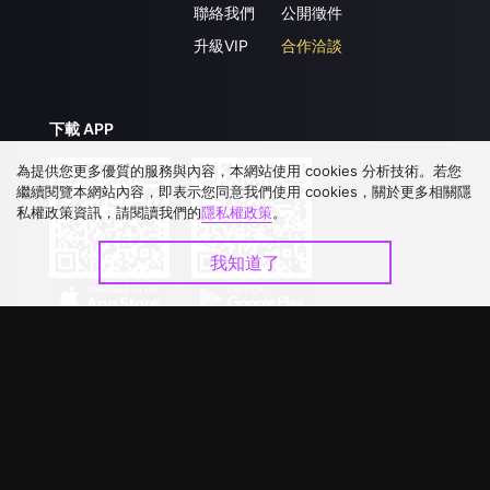
聯絡我們
公開徵件
升級VIP
合作洽談
下載 APP
為提供您更多優質的服務與內容，本網站使用 cookies 分析技術。若您
繼續閱覽本網站內容，即表示您同意我們使用 cookies，關於更多相關隱
私權政策資訊，請閱讀我們的
隱私權政策
。
我知道了