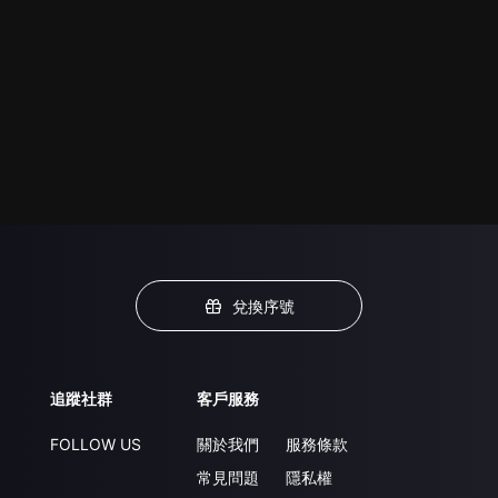
兌換序號
追蹤社群
客戶服務
FOLLOW US
關於我們
服務條款
常見問題
隱私權