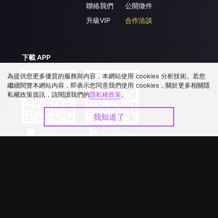
聯絡我們
公開徵件
升級VIP
合作洽談
下載 APP
為提供您更多優質的服務與內容，本網站使用 cookies 分析技術。若您
繼續閱覽本網站內容，即表示您同意我們使用 cookies，關於更多相關隱
私權政策資訊，請閱讀我們的
隱私權政策
。
我知道了