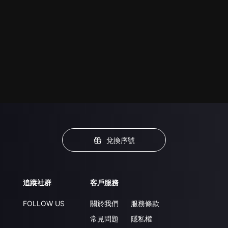
兌換序號
追蹤社群
客戶服務
FOLLOW US
關於我們
服務條款
常見問題
隱私權