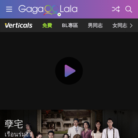
免費
BL專區
男同志
女同志
孽宅
เรือนร่มงิ้ว