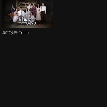
孽宅預告 Trailer