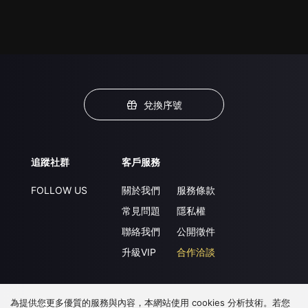
兌換序號
追蹤社群
客戶服務
FOLLOW US
關於我們
服務條款
常見問題
隱私權
聯絡我們
公開徵件
升級VIP
合作洽談
為提供您更多優質的服務與內容，本網站使用 cookies 分析技術。若您
下載 APP