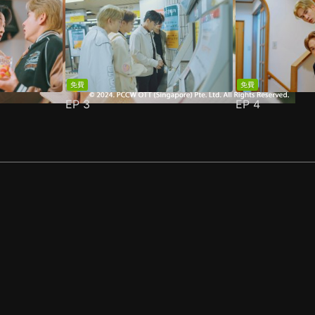
免費
免費
EP
3
EP
4