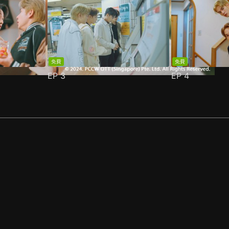
免費
免費
EP
3
EP
4