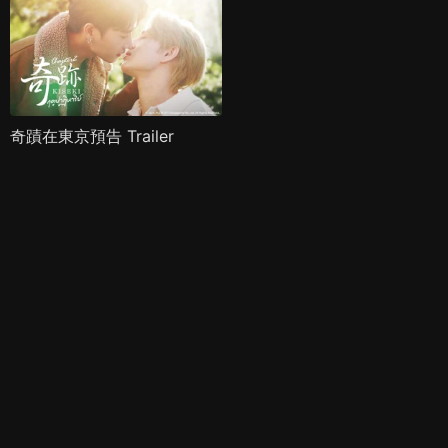
奇蹟在東京預告 Trailer