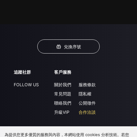
兌換序號
追蹤社群
客戶服務
FOLLOW US
關於我們
服務條款
常見問題
隱私權
聯絡我們
公開徵件
升級VIP
合作洽談
為提供您更多優質的服務與內容，本網站使用 cookies 分析技術。若您
下載 APP