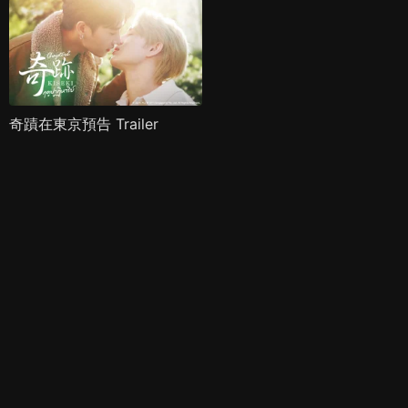
奇蹟在東京預告 Trailer