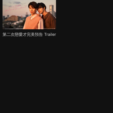
第二次戀愛才完美預告 Trailer