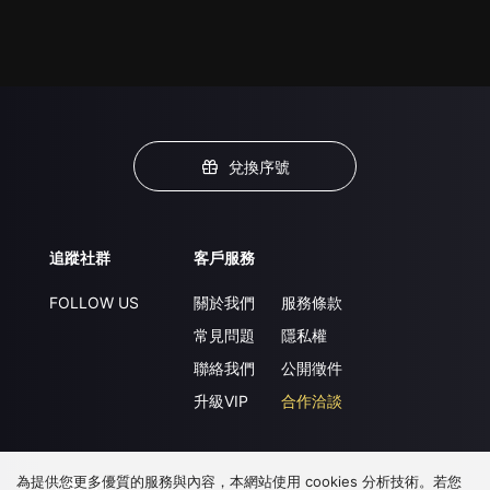
兌換序號
追蹤社群
客戶服務
FOLLOW US
關於我們
服務條款
常見問題
隱私權
聯絡我們
公開徵件
升級VIP
合作洽談
為提供您更多優質的服務與內容，本網站使用 cookies 分析技術。若您
下載 APP