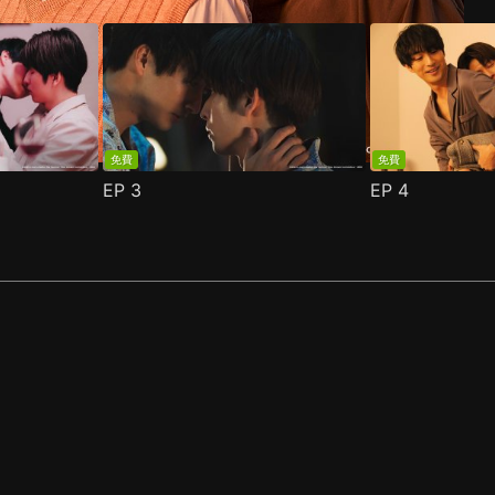
免費
免費
EP
3
EP
4