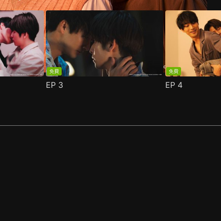
免費
免費
EP
3
EP
4