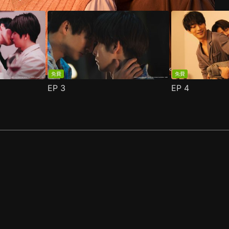
免費
免費
EP
3
EP
4