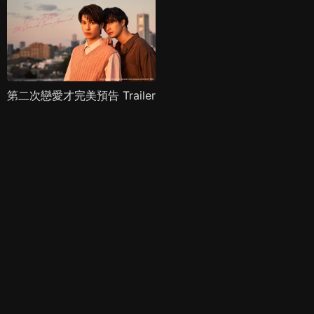
第二次戀愛才完美預告 Trailer