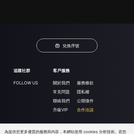
兌換序號
追蹤社群
客戶服務
FOLLOW US
關於我們
服務條款
常見問題
隱私權
聯絡我們
公開徵件
升級VIP
合作洽談
為提供您更多優質的服務與內容，本網站使用 cookies 分析技術。若您
下載 APP