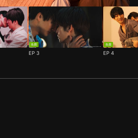
免費
免費
EP
3
EP
4