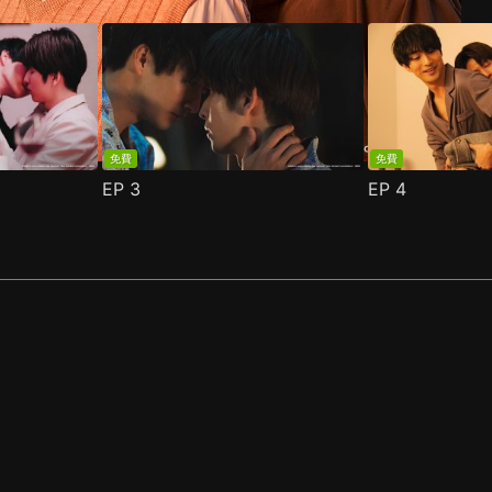
免費
免費
EP
3
EP
4