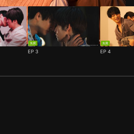
免費
免費
EP
3
EP
4