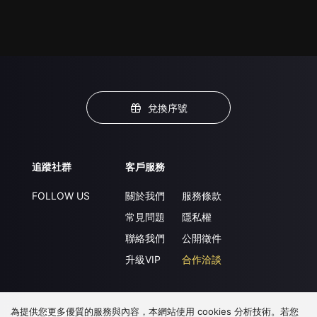
兌換序號
追蹤社群
客戶服務
FOLLOW US
關於我們
服務條款
常見問題
隱私權
聯絡我們
公開徵件
升級VIP
合作洽談
為提供您更多優質的服務與內容，本網站使用 cookies 分析技術。若您
下載 APP