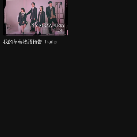
我的草莓物語預告 Trailer