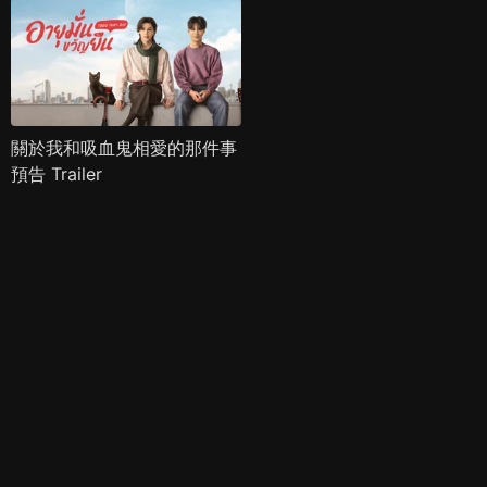
關於我和吸血鬼相愛的那件事
預告 Trailer