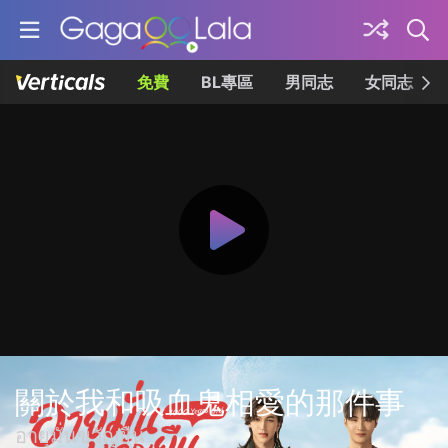
免費
BL專區
男同志
女同志
關於我和吸血鬼相愛的那件事
อายุมั่นขวัญยืน