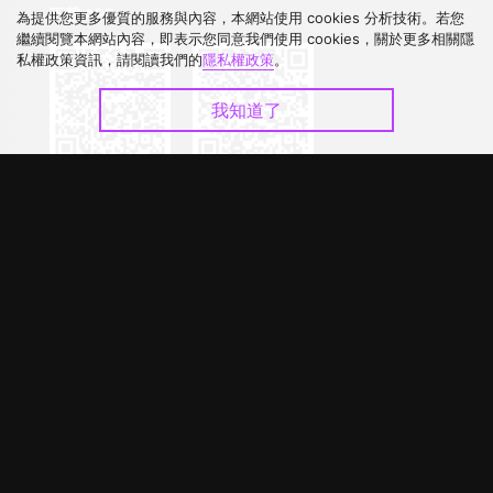
下載 APP
為提供您更多優質的服務與內容，本網站使用 cookies 分析技術。若您
繼續閱覽本網站內容，即表示您同意我們使用 cookies，關於更多相關隱
私權政策資訊，請閱讀我們的
隱私權政策
。
我知道了
©
2026
GagaOOLala
.
版權所有