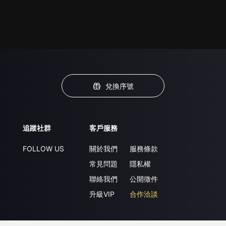
兌換序號
追蹤社群
客戶服務
FOLLOW US
關於我們
服務條款
常見問題
隱私權
聯絡我們
公開徵件
升級VIP
合作洽談