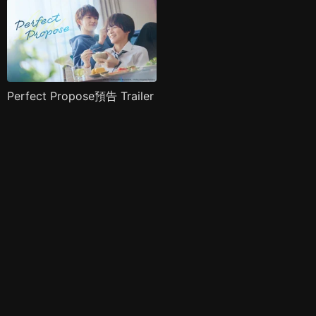
Perfect Propose預告 Trailer