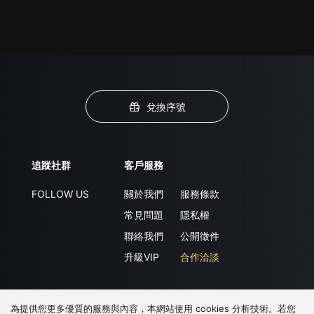
兌換序號
追蹤社群
客戶服務
FOLLOW US
關於我們
服務條款
常見問題
隱私權
聯絡我們
公開徵件
升級VIP
合作洽談
為提供您更多優質的服務與內容，本網站使用 cookies 分析技術。若您
下載 APP