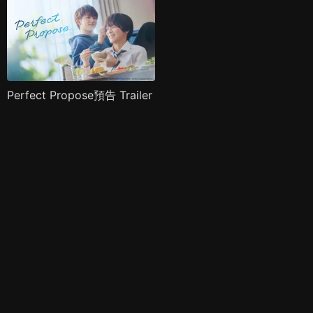
Perfect Propose預告 Trailer