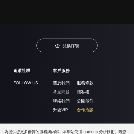
兌換序號
追蹤社群
客戶服務
FOLLOW US
關於我們
服務條款
常見問題
隱私權
聯絡我們
公開徵件
升級VIP
合作洽談
為提供您更多優質的服務與內容，本網站使用 cookies 分析技術。若您
下載 APP