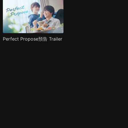
Perfect Propose預告 Trailer