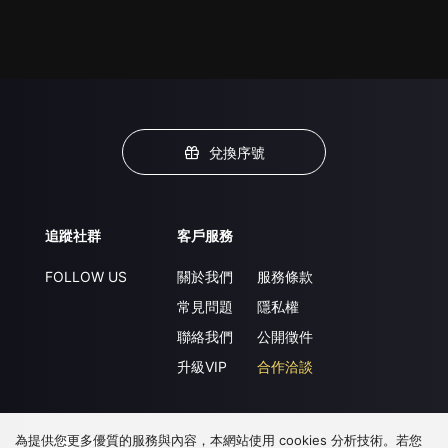
兌換序號
追蹤社群
客戶服務
FOLLOW US
關於我們
服務條款
常見問題
隱私權
聯絡我們
公開徵件
升級VIP
合作洽談
為提供您更多優質的服務與內容，本網站使用 cookies 分析技術。若您
下載 APP